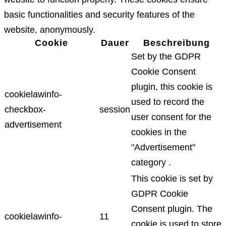
basic functionalities and security features of the
website, anonymously.
Cookie
Dauer
Beschreibung
Set by the GDPR
Cookie Consent
plugin, this cookie is
cookielawinfo-
used to record the
checkbox-
session
user consent for the
advertisement
cookies in the
"Advertisement"
category .
This cookie is set by
GDPR Cookie
Consent plugin. The
cookielawinfo-
11
cookie is used to store