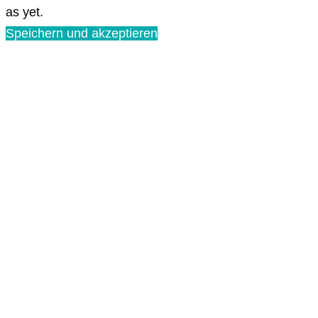
as yet.
Speichern und akzeptieren