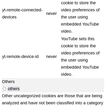
cookie to store the
yt-remote-connected-
video preferences of
never
devices
the user using
embedded YouTube
video.
YouTube sets this
cookie to store the
video preferences of
yt-remote-device-id
never
the user using
embedded YouTube
video.
Others
others
Other uncategorized cookies are those that are being
analyzed and have not been classified into a category