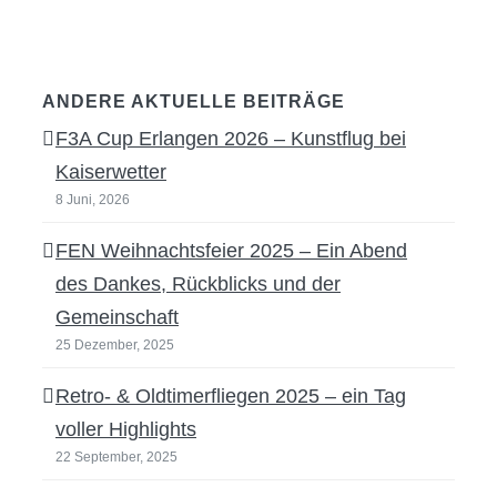
ANDERE AKTUELLE BEITRÄGE
F3A Cup Erlangen 2026 – Kunstflug bei
Kaiserwetter
8 Juni, 2026
FEN Weihnachtsfeier 2025 – Ein Abend
des Dankes, Rückblicks und der
Gemeinschaft
25 Dezember, 2025
Retro- & Oldtimerfliegen 2025 – ein Tag
voller Highlights
22 September, 2025