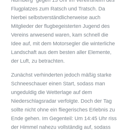
Flugplatzes zum Ratsch und Tratsch. Da
hierbei selbstverständlicherweise auch
Mitglieder der flugbegeisterten Jugend des
Vereins anwesend waren, kam schnell die
Idee auf, mit dem Motorsegler die winterliche
Landschaft aus dem besten aller Elemente,
der Luft, zu betrachten.
Zunächst verhinderten jedoch mäßig starke
Schneeschauer einen Start, sodass man
ungeduldig die Wetterlage auf dem
Niederschlagsradar verfolgte. Doch der Tag
sollte nicht ohne ein fliegerisches Erlebnis zu
Ende gehen. Im Gegenteil: Um 14:45 Uhr riss
der Himmel nahezu vollständig auf, sodass