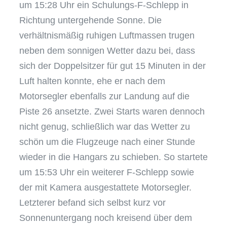
um 15:28 Uhr ein Schulungs-F-Schlepp in
Richtung untergehende Sonne. Die
verhältnismäßig ruhigen Luftmassen trugen
neben dem sonnigen Wetter dazu bei, dass
sich der Doppelsitzer für gut 15 Minuten in der
Luft halten konnte, ehe er nach dem
Motorsegler ebenfalls zur Landung auf die
Piste 26 ansetzte. Zwei Starts waren dennoch
nicht genug, schließlich war das Wetter zu
schön um die Flugzeuge nach einer Stunde
wieder in die Hangars zu schieben. So startete
um 15:53 Uhr ein weiterer F-Schlepp sowie
der mit Kamera ausgestattete Motorsegler.
Letzterer befand sich selbst kurz vor
Sonnenuntergang noch kreisend über dem