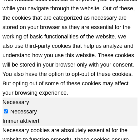
while you navigate through the website. Out of these,
the cookies that are categorized as necessary are
stored on your browser as they are essential for the
working of basic functionalities of the website. We
also use third-party cookies that help us analyze and
understand how you use this website. These cookies
will be stored in your browser only with your consent.
You also have the option to opt-out of these cookies.
But opting out of some of these cookies may affect
your browsing experience.
Necessary
Necessary
Immer aktiviert
Necessary cookies are absolutely essential for the
website to function properly. These cookies ensure