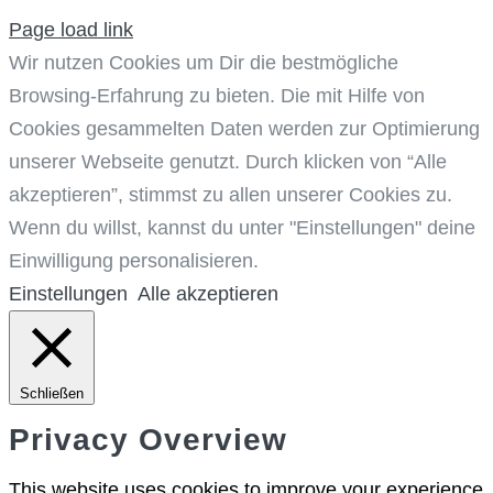
Page load link
Wir nutzen Cookies um Dir die bestmögliche
Browsing-Erfahrung zu bieten. Die mit Hilfe von
Cookies gesammelten Daten werden zur Optimierung
unserer Webseite genutzt. Durch klicken von “Alle
akzeptieren”, stimmst zu allen unserer Cookies zu.
Wenn du willst, kannst du unter "Einstellungen" deine
Einwilligung personalisieren.
Einstellungen
Alle akzeptieren
Schließen
Privacy Overview
This website uses cookies to improve your experience