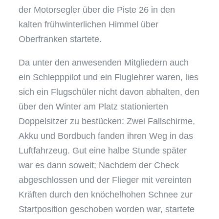
der Motorsegler über die Piste 26 in den
kalten frühwinterlichen Himmel über
Oberfranken startete.
Da unter den anwesenden Mitgliedern auch
ein Schlepppilot und ein Fluglehrer waren, lies
sich ein Flugschüler nicht davon abhalten, den
über den Winter am Platz stationierten
Doppelsitzer zu bestücken: Zwei Fallschirme,
Akku und Bordbuch fanden ihren Weg in das
Luftfahrzeug. Gut eine halbe Stunde später
war es dann soweit; Nachdem der Check
abgeschlossen und der Flieger mit vereinten
Kräften durch den knöchelhohen Schnee zur
Startposition geschoben worden war, startete