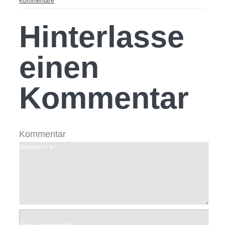
Kommentare
Hinterlasse
einen
Kommentar
Kommentar