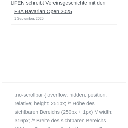
FEN schreibt Vereinsgeschichte mit den
F3A Bavarian Open 2025
1 September, 2025
.no-scrollbar { overflow: hidden; position:
relative; height: 251px; /* Höhe des
sichtbaren Bereichs (250px + 1px) */ width:
316px; /* Breite des sichtbaren Bereichs