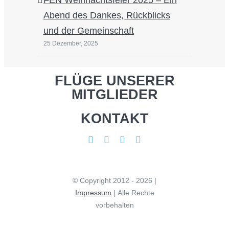
FEN Weihnachtsfeier 2025 – Ein
Abend des Dankes, Rückblicks
und der Gemeinschaft
25 Dezember, 2025
FLÜGE UNSERER
MITGLIEDER
KONTAKT
© Copyright 2012 - 2026 |
Impressum
| Alle Rechte
vorbehalten