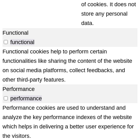
of cookies. It does not
store any personal
data.
Functional
functional
Functional cookies help to perform certain
functionalities like sharing the content of the website
on social media platforms, collect feedbacks, and
other third-party features.
Performance
performance
Performance cookies are used to understand and
analyze the key performance indexes of the website
which helps in delivering a better user experience for
the visitors.