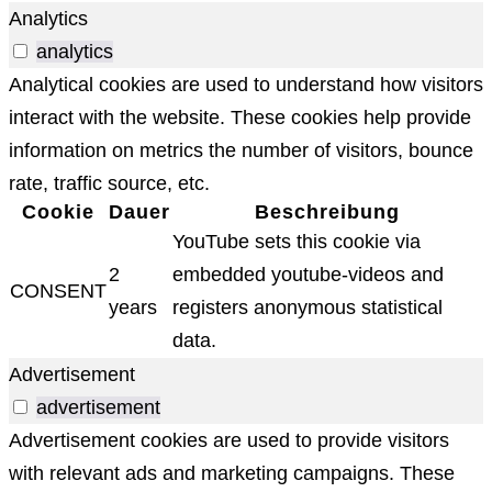
Analytics
analytics
Analytical cookies are used to understand how visitors
interact with the website. These cookies help provide
information on metrics the number of visitors, bounce
rate, traffic source, etc.
Cookie
Dauer
Beschreibung
YouTube sets this cookie via
2
embedded youtube-videos and
CONSENT
years
registers anonymous statistical
data.
Advertisement
advertisement
Advertisement cookies are used to provide visitors
with relevant ads and marketing campaigns. These