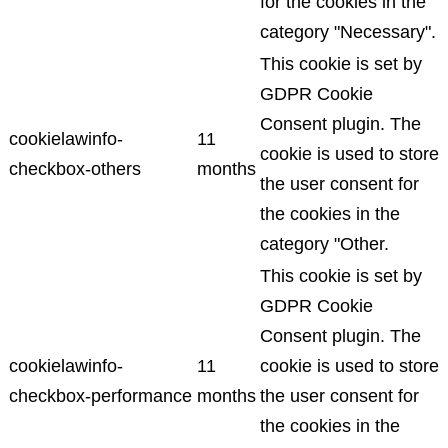
for the cookies in the
category "Necessary".
This cookie is set by
GDPR Cookie
Consent plugin. The
cookielawinfo-
11
cookie is used to store
checkbox-others
months
the user consent for
the cookies in the
category "Other.
This cookie is set by
GDPR Cookie
Consent plugin. The
cookielawinfo-
11
cookie is used to store
checkbox-performance
months
the user consent for
the cookies in the