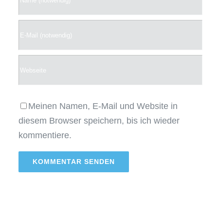
Meinen Namen, E-Mail und Website in
diesem Browser speichern, bis ich wieder
kommentiere.