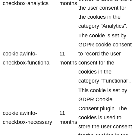
checkbox-analytics
months
the user consent for
the cookies in the
category "Analytics".
The cookie is set by
GDPR cookie consent
cookielawinfo-
11
to record the user
checkbox-functional
months
consent for the
cookies in the
category "Functional".
This cookie is set by
GDPR Cookie
Consent plugin. The
cookielawinfo-
11
cookies is used to
checkbox-necessary
months
store the user consent