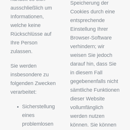
Speicherung der
ausschließlich um
Cookies durch eine
Informationen,
entsprechende
welche keine
Einstellung Ihrer
Rückschlüsse auf
Browser-Software
Ihre Person
verhindern; wir
zulassen.
weisen Sie jedoch
darauf hin, dass Sie
Sie werden
in diesem Fall
insbesondere zu
gegebenenfalls nicht
folgenden Zwecken
sämtliche Funktionen
verarbeitet:
dieser Website
Sicherstellung
vollumfänglich
eines
werden nutzen
problemlosen
können. Sie können