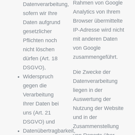
Rahmen von Google
Datenverarbeitung,
Analytics von Ihrem
sofern wir Ihre
Browser übermittelte
Daten aufgrund
IP-Adresse wird nicht
gesetzlicher
mit anderen Daten
Pflichten noch
von Google
nicht löschen
zusammengeführt.
dürfen (Art. 18
DSGVO),
Die Zwecke der
Widerspruch
Datenverarbeitung
gegen die
liegen in der
Verarbeitung
Auswertung der
Ihrer Daten bei
Nutzung der Website
uns (Art. 21
und in der
DSGVO) und
Zusammenstellung
Datenübertragbarkeit,