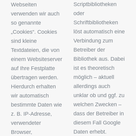
Scriptbibliotheken
Webseiten
oder
verwenden wir auch
Schriftbibliotheken
so genannte
löst automatisch eine
„Cookies“. Cookies
Verbindung zum
sind kleine
Betreiber der
Textdateien, die von
Bibliothek aus. Dabei
einem Websiteserver
ist es theoretisch
auf Ihre Festplatte
möglich – aktuell
übertragen werden.
allerdings auch
Hierdurch erhalten
unklar ob und ggf. zu
wir automatisch
welchen Zwecken –
bestimmte Daten wie
dass der Betreiber in
z. B. IP-Adresse,
diesem Fall Google
verwendeter
Daten erhebt.
Browser,