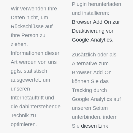
Plugin herunterladen
Wir verwenden Ihre
und installieren:
Daten nicht, um
Browser Add On zur
Rückschlüsse auf
Deaktivierung von
Ihre Person zu
Google Analytics
.
ziehen.
Informationen dieser
Zusätzlich oder als
Art werden von uns
Alternative zum
ggfs. statistisch
Browser-Add-On
ausgewertet, um
können Sie das
unseren
Tracking durch
Internetauftritt und
Google Analytics auf
die dahinterstehende
unseren Seiten
Technik zu
unterbinden, indem
optimieren.
Sie
diesen Link