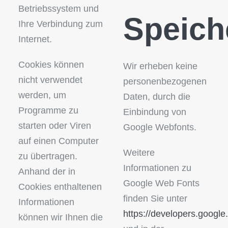
Betriebssystem und
Speich
Ihre Verbindung zum
Internet.
Cookies können
Wir erheben keine
nicht verwendet
personenbezogenen
werden, um
Daten, durch die
Programme zu
Einbindung von
starten oder Viren
Google Webfonts.
auf einen Computer
Weitere
zu übertragen.
Informationen zu
Anhand der in
Google Web Fonts
Cookies enthaltenen
finden Sie unter
Informationen
https://developers.google
können wir Ihnen die