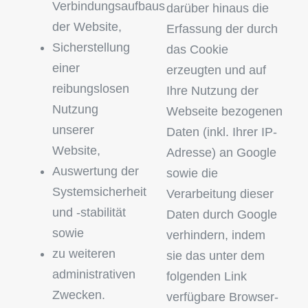
Verbindungsaufbaus
darüber hinaus die
der Website,
Erfassung der durch
Sicherstellung
das Cookie
einer
erzeugten und auf
reibungslosen
Ihre Nutzung der
Nutzung
Webseite bezogenen
unserer
Daten (inkl. Ihrer IP-
Website,
Adresse) an Google
Auswertung der
sowie die
Systemsicherheit
Verarbeitung dieser
und -stabilität
Daten durch Google
sowie
verhindern, indem
zu weiteren
sie das unter dem
administrativen
folgenden Link
Zwecken.
verfügbare Browser-