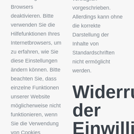
Browsers
vorgeschrieben.
deaktivieren. Bitte
Allerdings kann ohne
verwenden Sie die
die korrekte
Hilfefunktionen Ihres
Darstellung der
Internetbrowsers, um
Inhalte von
zu erfahren, wie Sie
Standardschriften
diese Einstellungen
nicht ermöglicht
ändern können. Bitte
werden.
beachten Sie, dass
Widerr
einzelne Funktionen
unserer Website
der
möglicherweise nicht
funktionieren, wenn
Einwill
Sie die Verwendung
von Cookies