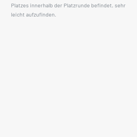
Platzes innerhalb der Platzrunde befindet, sehr
leicht aufzufinden.