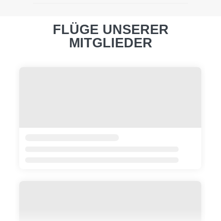
FLÜGE UNSERER
MITGLIEDER