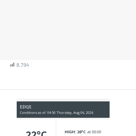
8.794