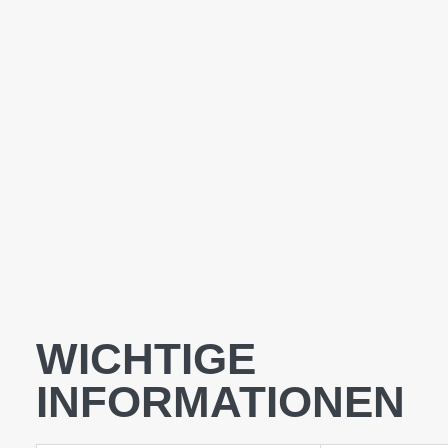
WICHTIGE
INFORMATIONEN