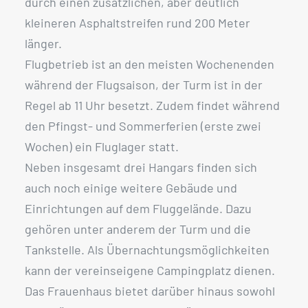
durch einen zusätzlichen, aber deutlich
kleineren Asphaltstreifen rund 200 Meter
länger.
Flugbetrieb ist an den meisten Wochenenden
während der Flugsaison, der Turm ist in der
Regel ab 11 Uhr besetzt. Zudem findet während
den Pfingst- und Sommerferien (erste zwei
Wochen) ein Fluglager statt.
Neben insgesamt drei Hangars finden sich
auch noch einige weitere Gebäude und
Einrichtungen auf dem Fluggelände. Dazu
gehören unter anderem der Turm und die
Tankstelle. Als Übernachtungsmöglichkeiten
kann der vereinseigene Campingplatz dienen.
Das Frauenhaus bietet darüber hinaus sowohl