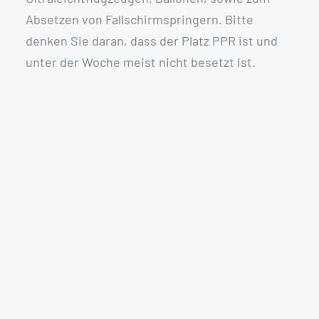
Absetzen von Fallschirmspringern. Bitte
denken Sie daran, dass der Platz PPR ist und
unter der Woche meist nicht besetzt ist.