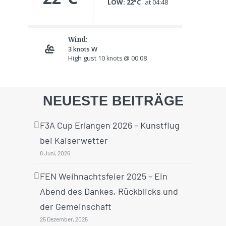
NEUESTE BEITRÄGE
F3A Cup Erlangen 2026 – Kunstflug
bei Kaiserwetter
8 Juni, 2026
FEN Weihnachtsfeier 2025 – Ein
Abend des Dankes, Rückblicks und
der Gemeinschaft
25 Dezember, 2025