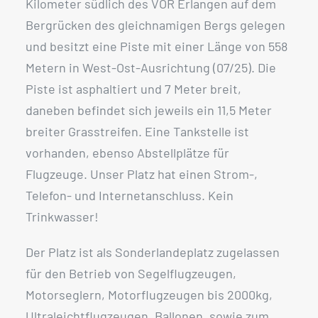
Kilometer südlich des VOR Erlangen auf dem
Bergrücken des gleichnamigen Bergs gelegen
und besitzt eine Piste mit einer Länge von 558
Metern in West-Ost-Ausrichtung (07/25). Die
Piste ist asphaltiert und 7 Meter breit,
daneben befindet sich jeweils ein 11,5 Meter
breiter Grasstreifen. Eine Tankstelle ist
vorhanden, ebenso Abstellplätze für
Flugzeuge. Unser Platz hat einen Strom-,
Telefon- und Internetanschluss. Kein
Trinkwasser!
Der Platz ist als Sonderlandeplatz zugelassen
für den Betrieb von Segelflugzeugen,
Motorseglern, Motorflugzeugen bis 2000kg,
Ultraleichtflugzeugen, Ballonen, sowie zum