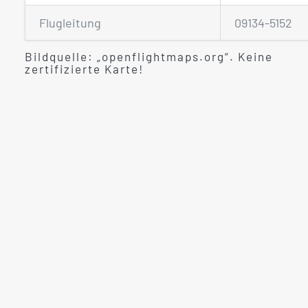
Flugleitung
09134-5152
Bildquelle: „openflightmaps.org“. Keine
zertifizierte Karte!