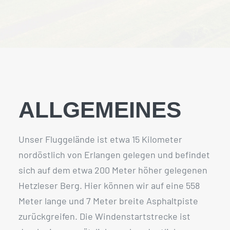
ALLGEMEINES
Unser Fluggelände ist etwa 15 Kilometer
nordöstlich von Erlangen gelegen und befindet
sich auf dem etwa 200 Meter höher gelegenen
Hetzleser Berg. Hier können wir auf eine 558
Meter lange und 7 Meter breite Asphaltpiste
zurückgreifen. Die Windenstartstrecke ist