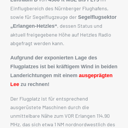
Einflugbereich des Nürnberger Flughafens,
sowie für Segelflugzeuge der
Segelflugsektor
, dessen Status und
„Erlangen-Hetzles“
aktuell freigegebene Höhe auf Hetzles Radio
abgefragt werden kann.
Aufgrund der exponierten Lage des
Flugplatzes ist bei kräftigem Wind in beiden
Landerichtungen mit einem
ausgeprägten
Lee
zu rechnen!
Der Flugplatz ist für entsprechend
ausgerüstete Maschinen durch die
unmittelbare Nähe zum VOR Erlangen 114.90
MHz, das sich etwa 1 NM nordnordwestlich des