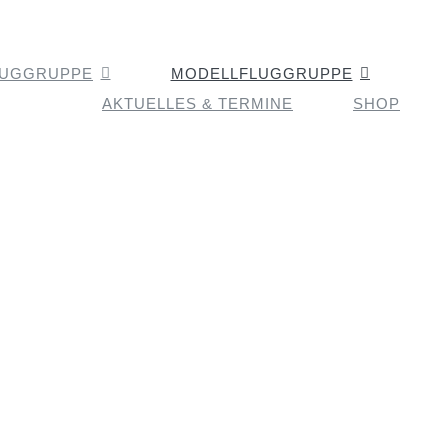
LUGGRUPPE
MODELLFLUGGRUPPE
AKTUELLES & TERMINE
SHOP