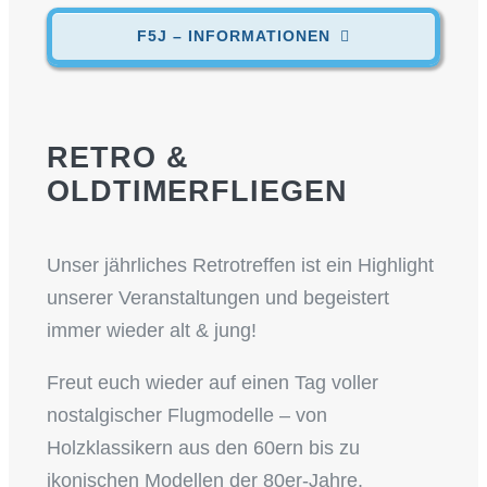
F5J – INFORMATIONEN
RETRO &
OLDTIMERFLIEGEN
Unser jährliches Retrotreffen ist ein Highlight
unserer Veranstaltungen und begeistert
immer wieder alt & jung!
Freut euch wieder auf einen Tag voller
nostalgischer Flugmodelle – von
Holzklassikern aus den 60ern bis zu
ikonischen Modellen der 80er-Jahre.