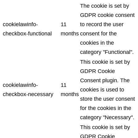
The cookie is set by
GDPR cookie consent
cookielawinfo-
11
to record the user
checkbox-functional
months
consent for the
cookies in the
category "Functional".
This cookie is set by
GDPR Cookie
Consent plugin. The
cookielawinfo-
11
cookies is used to
checkbox-necessary
months
store the user consent
for the cookies in the
category "Necessary".
This cookie is set by
GDPR Cookie