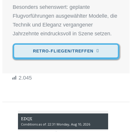
Besonders sehenswert: geplante
Flugvorführungen ausgewählter Modelle, die
Technik und Eleganz vergangener
Jahrzehnte eindrucksvoll in Szene setzen.
RETRO-FLIEGEN/TREFFEN
2.045