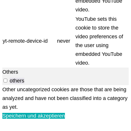
embedded YouTube
video.
YouTube sets this
cookie to store the
video preferences of
yt-remote-device-id
never
the user using
embedded YouTube
video.
Others
others
Other uncategorized cookies are those that are being
analyzed and have not been classified into a category
as yet.
Speichern und akzeptieren