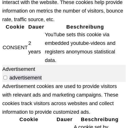
interact with the website. These cookies help provide
information on metrics the number of visitors, bounce
rate, traffic source, etc.
Cookie
Dauer
Beschreibung
YouTube sets this cookie via
2
embedded youtube-videos and
CONSENT
years
registers anonymous statistical
data.
Advertisement
advertisement
Advertisement cookies are used to provide visitors
with relevant ads and marketing campaigns. These
cookies track visitors across websites and collect
information to provide customized ads.
Cookie
Dauer
Beschreibung
A cookie set by