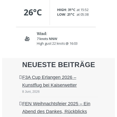
NEUESTE BEITRÄGE
F3A Cup Erlangen 2026 –
Kunstflug bei Kaiserwetter
8 Juni, 2026
FEN Weihnachtsfeier 2025 – Ein
Abend des Dankes, Rückblicks