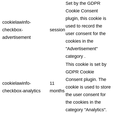
Set by the GDPR
Cookie Consent
plugin, this cookie is
cookielawinfo-
used to record the
checkbox-
session
user consent for the
advertisement
cookies in the
"Advertisement"
category .
This cookie is set by
GDPR Cookie
Consent plugin. The
cookielawinfo-
11
cookie is used to store
checkbox-analytics
months
the user consent for
the cookies in the
category "Analytics".