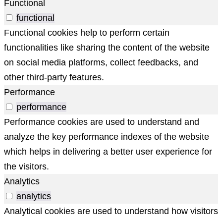
Functional
functional
Functional cookies help to perform certain
functionalities like sharing the content of the website
on social media platforms, collect feedbacks, and
other third-party features.
Performance
performance
Performance cookies are used to understand and
analyze the key performance indexes of the website
which helps in delivering a better user experience for
the visitors.
Analytics
analytics
Analytical cookies are used to understand how visitors