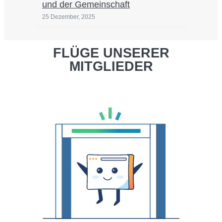
und der Gemeinschaft
25 Dezember, 2025
FLÜGE UNSERER
MITGLIEDER