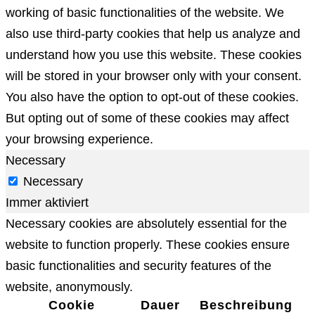
working of basic functionalities of the website. We
also use third-party cookies that help us analyze and
understand how you use this website. These cookies
will be stored in your browser only with your consent.
You also have the option to opt-out of these cookies.
But opting out of some of these cookies may affect
your browsing experience.
Necessary
Necessary
Immer aktiviert
Necessary cookies are absolutely essential for the
website to function properly. These cookies ensure
basic functionalities and security features of the
website, anonymously.
Cookie
Dauer
Beschreibung