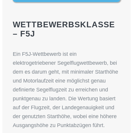
WETTBEWERBSKLASSE
– F5J
Ein F5J-Wettbewerb ist ein
elektrogetriebener Segelflugwettbewerb, bei
dem es darum geht, mit minimaler Starthöhe
und Motorlaufzeit eine möglichst genau
definierte Segelflugzeit zu erreichen und
punktgenau zu landen. Die Wertung basiert
auf der Flugzeit, der Landegenauigkeit und
der genutzten Starthöhe, wobei eine höhere
Ausgangshöhe zu Punktabzügen führt.