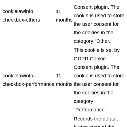
Consent plugin. The
cookielawinfo-
11
cookie is used to store
checkbox-others
months
the user consent for
the cookies in the
category "Other.
This cookie is set by
GDPR Cookie
Consent plugin. The
cookielawinfo-
11
cookie is used to store
checkbox-performance
months
the user consent for
the cookies in the
category
"Performance".
Records the default