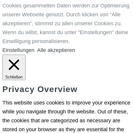
Cookies gesammelten Daten werden zur Optimierung
unserer Webseite genutzt. Durch klicken von “Alle
akzeptieren”, stimmst zu allen unserer Cookies zu.
Wenn du willst, kannst du unter "Einstellungen" deine
Einwilligung personalisieren.
Einstellungen
Alle akzeptieren
Schließen
Privacy Overview
This website uses cookies to improve your experience
while you navigate through the website. Out of these,
the cookies that are categorized as necessary are
stored on your browser as they are essential for the