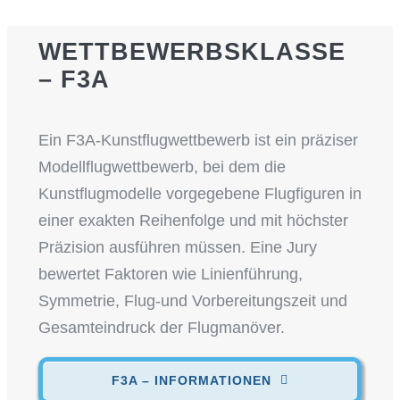
WETTBEWERBSKLASSE
– F3A
Ein F3A-Kunstflugwettbewerb ist ein präziser
Modellflugwettbewerb, bei dem die
Kunstflugmodelle vorgegebene Flugfiguren in
einer exakten Reihenfolge und mit höchster
Präzision ausführen müssen. Eine Jury
bewertet Faktoren wie Linienführung,
Symmetrie, Flug-und Vorbereitungszeit und
Gesamteindruck der Flugmanöver.
F3A – INFORMATIONEN