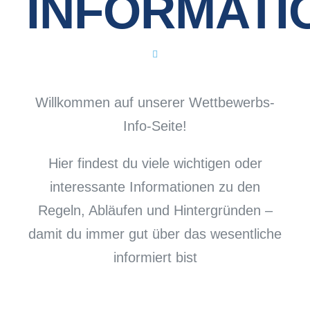
INFORMATI
AKTUELLES & T
SHOP
Willkommen auf unserer Wettbewerbs-
Info-Seite!
Hier findest du viele wichtigen oder
interessante Informationen zu den
Regeln, Abläufen und Hintergründen –
damit du immer gut über das wesentliche
informiert bist