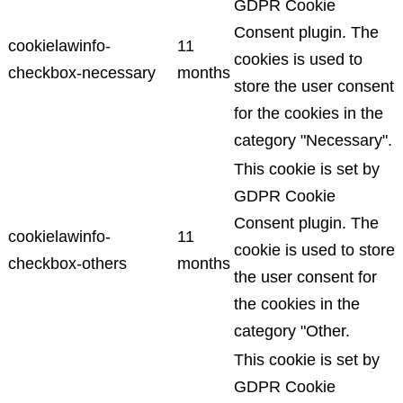
GDPR Cookie
Consent plugin. The
cookielawinfo-
11
cookies is used to
checkbox-necessary
months
store the user consent
for the cookies in the
category "Necessary".
This cookie is set by
GDPR Cookie
Consent plugin. The
cookielawinfo-
11
cookie is used to store
checkbox-others
months
the user consent for
the cookies in the
category "Other.
This cookie is set by
GDPR Cookie