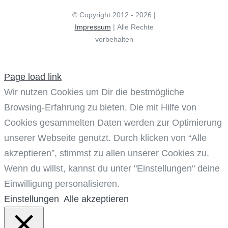
© Copyright 2012 - 2026 |
Impressum
| Alle Rechte
vorbehalten
Page load link
Wir nutzen Cookies um Dir die bestmögliche
Browsing-Erfahrung zu bieten. Die mit Hilfe von
Cookies gesammelten Daten werden zur Optimierung
unserer Webseite genutzt. Durch klicken von “Alle
akzeptieren”, stimmst zu allen unserer Cookies zu.
Wenn du willst, kannst du unter "Einstellungen" deine
Einwilligung personalisieren.
Einstellungen
Alle akzeptieren