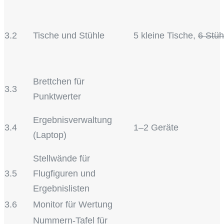
3.2
Tische und Stühle
5 kleine Tische,
6 Stüh
Brettchen für
3.3
Punktwerter
Ergebnisverwaltung
3.4
1–2 Geräte
(Laptop)
Stellwände für
3.5
Flugfiguren und
Ergebnislisten
3.6
Monitor für Wertung
Nummern-Tafel für