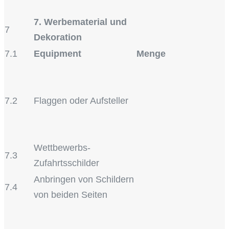
7. Werbematerial und
7
Dekoration
7.1
Equipment
Menge
7.2
Flaggen oder Aufsteller
Wettbewerbs-
7.3
Zufahrtsschilder
Anbringen von Schildern
7.4
von beiden Seiten