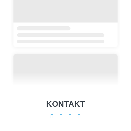
KONTAKT