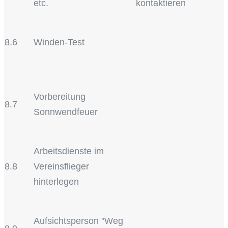
etc.
kontaktieren
8.6
Winden-Test
Vorbereitung
8.7
Sonnwendfeuer
Arbeitsdienste im
8.8
Vereinsflieger
hinterlegen
Aufsichtsperson "Weg