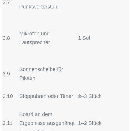
3.7
Punktwerterstuhl
Mikrofon und
3.8
1 Set
Lautsprecher
Sonnenscheibe für
3.9
Piloten
3.10
Stoppuhren oder Timer
2–3 Stück
Board an dem
3.11
Ergebnisse ausgehängt
1–2 Stück