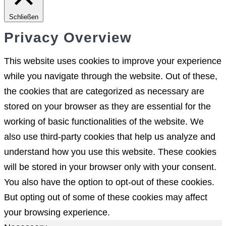
Schließen
Privacy Overview
This website uses cookies to improve your experience
while you navigate through the website. Out of these,
the cookies that are categorized as necessary are
stored on your browser as they are essential for the
working of basic functionalities of the website. We
also use third-party cookies that help us analyze and
understand how you use this website. These cookies
will be stored in your browser only with your consent.
You also have the option to opt-out of these cookies.
But opting out of some of these cookies may affect
your browsing experience.