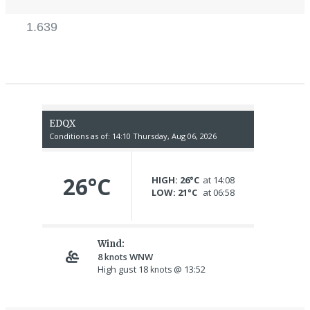
1.639