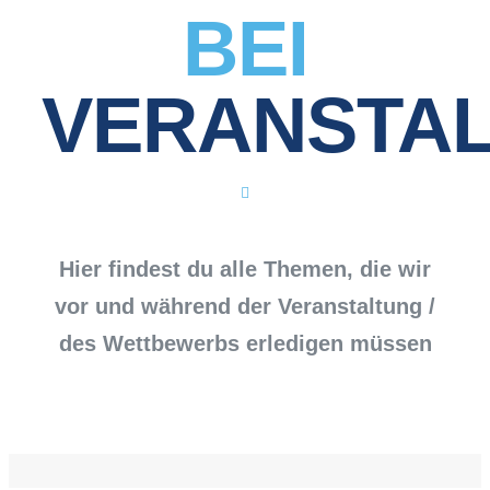
BEI
VERANSTA
Hier findest du alle Themen, die wir
vor und während der Veranstaltung /
des Wettbewerbs erledigen müssen