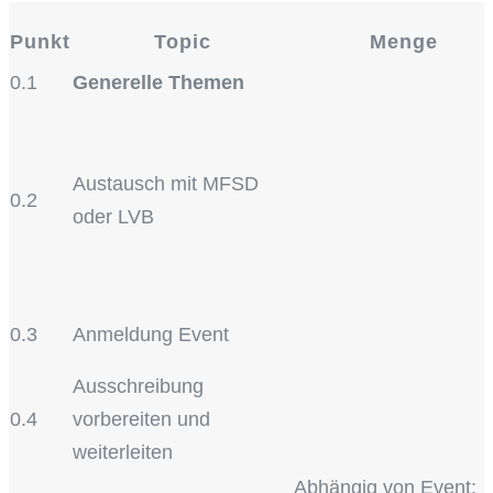
Punkt
Topic
Menge
0.1
Generelle Themen
Austausch mit MFSD
0.2
oder LVB
0.3
Anmeldung Event
Ausschreibung
0.4
vorbereiten und
weiterleiten
Abhängig von Event: