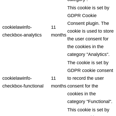
This cookie is set by
GDPR Cookie
Consent plugin. The
cookielawinfo-
11
cookie is used to store
checkbox-analytics
months
the user consent for
the cookies in the
category "Analytics".
The cookie is set by
GDPR cookie consent
cookielawinfo-
11
to record the user
checkbox-functional
months
consent for the
cookies in the
category "Functional".
This cookie is set by