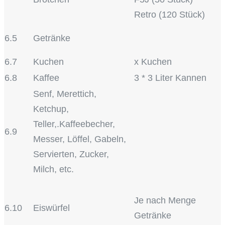
Retro (120 Stück)
6.5
Getränke
6.7
Kuchen
x Kuchen
6.8
Kaffee
3 * 3 Liter Kannen
Senf, Merettich,
Ketchup,
Teller,.Kaffeebecher,
6.9
Messer, Löffel, Gabeln,
Servierten, Zucker,
Milch, etc.
Je nach Menge
6.10
Eiswürfel
Getränke