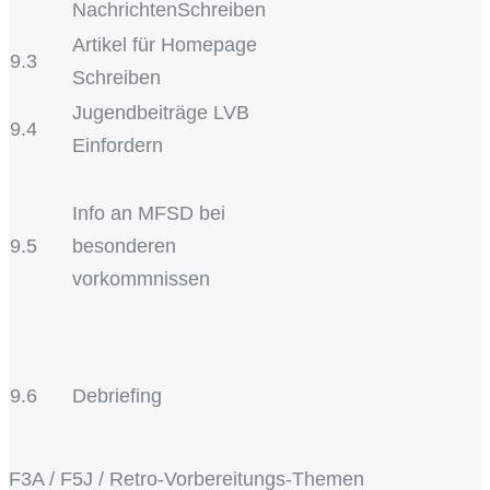
NachrichtenSchreiben
Artikel für Homepage
9.3
Schreiben
Jugendbeiträge LVB
9.4
Einfordern
Info an MFSD bei
9.5
besonderen
vorkommnissen
9.6
Debriefing
F3A / F5J / Retro-Vorbereitungs-Themen