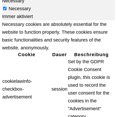
Necessary
Necessary
Immer aktiviert
Necessary cookies are absolutely essential for the
website to function properly. These cookies ensure
basic functionalities and security features of the
website, anonymously.
Cookie
Dauer
Beschreibung
Set by the GDPR
Cookie Consent
plugin, this cookie is
cookielawinfo-
used to record the
checkbox-
session
user consent for the
advertisement
cookies in the
"Advertisement"
category .