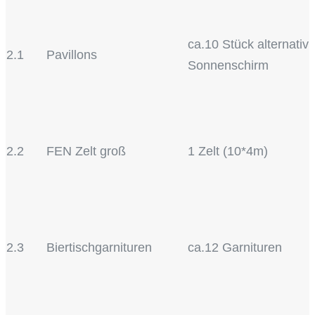
ca.10 Stück alternativ
2.1
Pavillons
Sonnenschirm
2.2
FEN Zelt groß
1 Zelt (10*4m)
2.3
Biertischgarnituren
ca.12 Garnituren