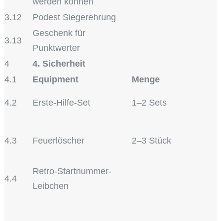
werden können
3.12
Podest Siegerehrung
Geschenk für
3.13
Punktwerter
4
4. Sicherheit
4.1
Equipment
Menge
4.2
Erste-Hilfe-Set
1–2 Sets
4.3
Feuerlöscher
2–3 Stück
Retro-Startnummer-
4.4
Leibchen