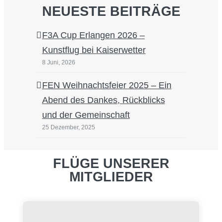
NEUESTE BEITRÄGE
F3A Cup Erlangen 2026 –
Kunstflug bei Kaiserwetter
8 Juni, 2026
FEN Weihnachtsfeier 2025 – Ein
Abend des Dankes, Rückblicks
und der Gemeinschaft
25 Dezember, 2025
FLÜGE UNSERER
MITGLIEDER