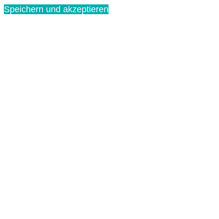
Speichern und akzeptieren