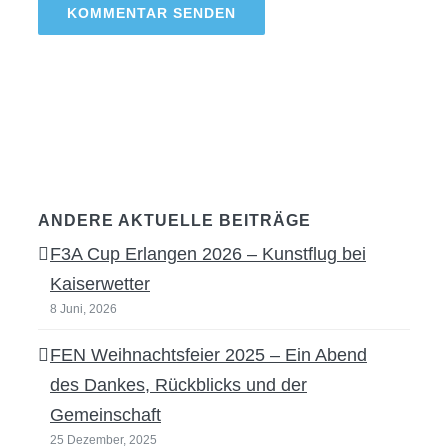
ANDERE AKTUELLE BEITRÄGE
F3A Cup Erlangen 2026 – Kunstflug bei
Kaiserwetter
8 Juni, 2026
FEN Weihnachtsfeier 2025 – Ein Abend
des Dankes, Rückblicks und der
Gemeinschaft
25 Dezember, 2025