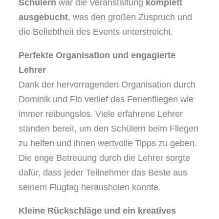
Schülern
war die Veranstaltung
komplett
ausgebucht
, was den großen Zuspruch und
die Beliebtheit des Events unterstreicht.
Perfekte Organisation und engagierte
Lehrer
Dank der hervorragenden Organisation durch
Dominik und Flo verlief das Ferienfliegen wie
immer reibungslos. Viele erfahrene Lehrer
standen bereit, um den Schülern beim Fliegen
zu helfen und ihnen wertvolle Tipps zu geben.
Die enge Betreuung durch die Lehrer sorgte
dafür, dass jeder Teilnehmer das Beste aus
seinem Flugtag herausholen konnte.
Kleine Rückschläge und ein kreatives