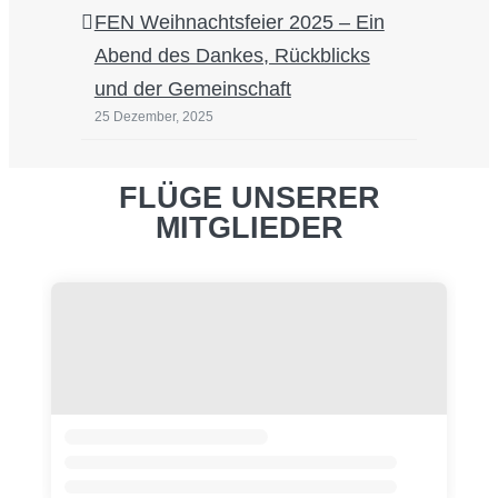
FEN Weihnachtsfeier 2025 – Ein
Abend des Dankes, Rückblicks
und der Gemeinschaft
25 Dezember, 2025
FLÜGE UNSERER
MITGLIEDER