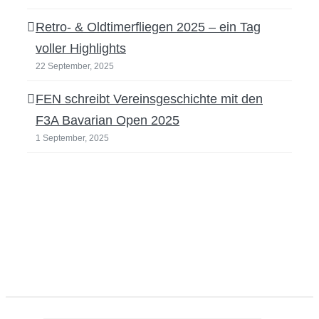
Retro- & Oldtimerfliegen 2025 – ein Tag
voller Highlights
22 September, 2025
FEN schreibt Vereinsgeschichte mit den
F3A Bavarian Open 2025
1 September, 2025