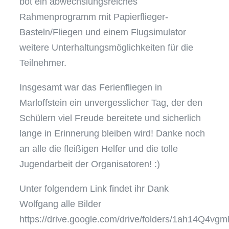
bot ein abwechslungsreiches
Rahmenprogramm mit Papierflieger-
Basteln/Fliegen und einem Flugsimulator
weitere Unterhaltungsmöglichkeiten für die
Teilnehmer.
Insgesamt war das Ferienfliegen in
Marloffstein ein unvergesslicher Tag, der den
Schülern viel Freude bereitete und sicherlich
lange in Erinnerung bleiben wird! Danke noch
an alle die fleißigen Helfer und die tolle
Jugendarbeit der Organisatoren! :)
Unter folgendem Link findet ihr Dank
Wolfgang alle Bilder
https://drive.google.com/drive/folders/1ah14Q4