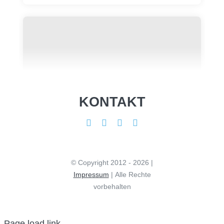
KONTAKT
© Copyright 2012 - 2026 |
Impressum
| Alle Rechte
vorbehalten
Page load link