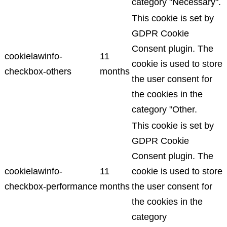
category "Necessary".
This cookie is set by
GDPR Cookie
Consent plugin. The
cookielawinfo-
11
cookie is used to store
checkbox-others
months
the user consent for
the cookies in the
category "Other.
This cookie is set by
GDPR Cookie
Consent plugin. The
cookielawinfo-
11
cookie is used to store
checkbox-performance
months
the user consent for
the cookies in the
category