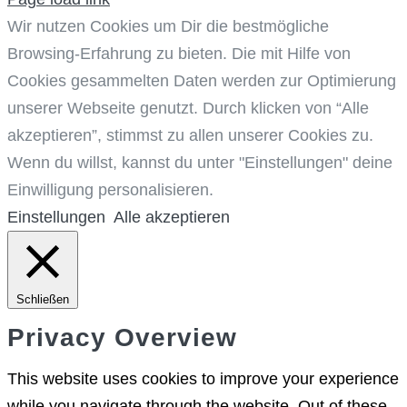
Wir nutzen Cookies um Dir die bestmögliche
Browsing-Erfahrung zu bieten. Die mit Hilfe von
Cookies gesammelten Daten werden zur Optimierung
unserer Webseite genutzt. Durch klicken von “Alle
akzeptieren”, stimmst zu allen unserer Cookies zu.
Wenn du willst, kannst du unter "Einstellungen" deine
Einwilligung personalisieren.
Einstellungen
Alle akzeptieren
Schließen
Privacy Overview
This website uses cookies to improve your experience
while you navigate through the website. Out of these,