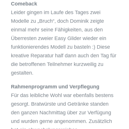
Comeback
Leider gingen im Laufe des Tages zwei
Modelle zu „Bruch“, doch Dominik zeigte
einmal mehr seine Fähigkeiten, aus den
Überresten zweier Easy Glider wieder ein
funktionierendes Modell zu basteln :) Diese
kreative Reparatur half dann auch den Tag für
die betroffenen Teilnehmer kurzweilig zu
gestalten.
Rahmenprogramm und Verpflegung
Für das leibliche Wohl war ebenfalls bestens
gesorgt. Bratwürste und Getränke standen
den ganzen Nachmittag über zur Verfügung
und wurden gerne angenommen. Zusätzlich