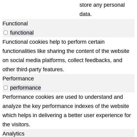
store any personal
data.
Functional
functional
Functional cookies help to perform certain
functionalities like sharing the content of the website
on social media platforms, collect feedbacks, and
other third-party features.
Performance
performance
Performance cookies are used to understand and
analyze the key performance indexes of the website
which helps in delivering a better user experience for
the visitors.
Analytics