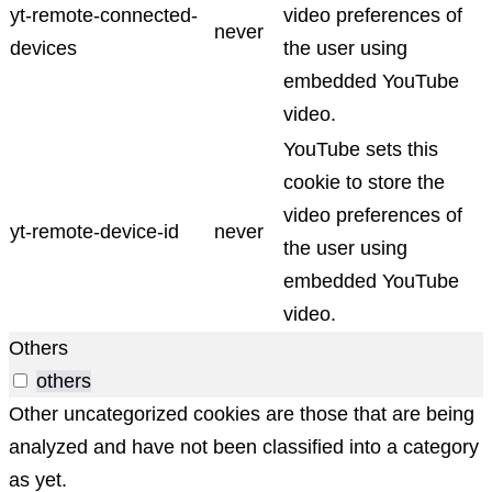
yt-remote-connected-
video preferences of
never
devices
the user using
embedded YouTube
video.
YouTube sets this
cookie to store the
video preferences of
yt-remote-device-id
never
the user using
embedded YouTube
video.
Others
others
Other uncategorized cookies are those that are being
analyzed and have not been classified into a category
as yet.