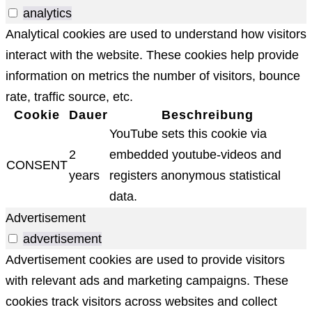
analytics
Analytical cookies are used to understand how visitors
interact with the website. These cookies help provide
information on metrics the number of visitors, bounce
rate, traffic source, etc.
Cookie
Dauer
Beschreibung
YouTube sets this cookie via
2
embedded youtube-videos and
CONSENT
years
registers anonymous statistical
data.
Advertisement
advertisement
Advertisement cookies are used to provide visitors
with relevant ads and marketing campaigns. These
cookies track visitors across websites and collect