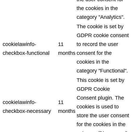
the cookies in the
category "Analytics".
The cookie is set by
GDPR cookie consent
cookielawinfo-
11
to record the user
checkbox-functional
months
consent for the
cookies in the
category "Functional".
This cookie is set by
GDPR Cookie
Consent plugin. The
cookielawinfo-
11
cookies is used to
checkbox-necessary
months
store the user consent
for the cookies in the