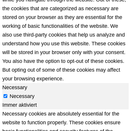
the cookies that are categorized as necessary are
stored on your browser as they are essential for the
working of basic functionalities of the website. We
also use third-party cookies that help us analyze and
understand how you use this website. These cookies
will be stored in your browser only with your consent.
You also have the option to opt-out of these cookies.
But opting out of some of these cookies may affect
your browsing experience.
Necessary
Necessary
Immer aktiviert
Necessary cookies are absolutely essential for the
website to function properly. These cookies ensure