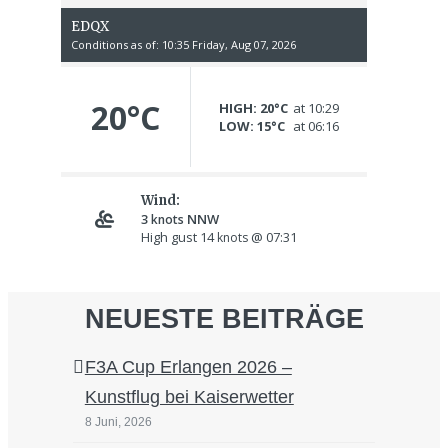
NEUESTE BEITRÄGE
F3A Cup Erlangen 2026 –
Kunstflug bei Kaiserwetter
8 Juni, 2026