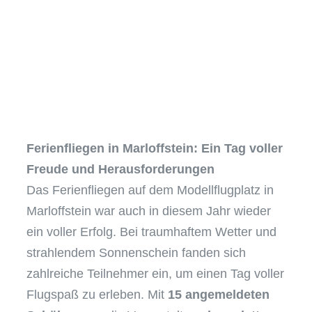
Ferienfliegen in Marloffstein: Ein Tag voller
Freude und Herausforderungen
Das Ferienfliegen auf dem Modellflugplatz in
Marloffstein war auch in diesem Jahr wieder
ein voller Erfolg. Bei traumhaftem Wetter und
strahlendem Sonnenschein fanden sich
zahlreiche Teilnehmer ein, um einen Tag voller
Flugspaß zu erleben. Mit
15 angemeldeten