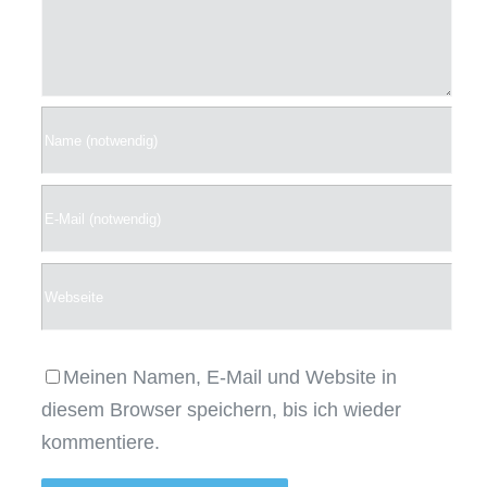
Meinen Namen, E-Mail und Website in
diesem Browser speichern, bis ich wieder
kommentiere.