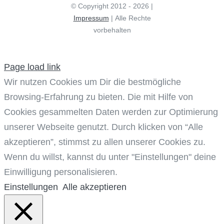
© Copyright 2012 - 2026 |
Impressum
| Alle Rechte
vorbehalten
Page load link
Wir nutzen Cookies um Dir die bestmögliche
Browsing-Erfahrung zu bieten. Die mit Hilfe von
Cookies gesammelten Daten werden zur Optimierung
unserer Webseite genutzt. Durch klicken von “Alle
akzeptieren”, stimmst zu allen unserer Cookies zu.
Wenn du willst, kannst du unter "Einstellungen" deine
Einwilligung personalisieren.
Einstellungen
Alle akzeptieren