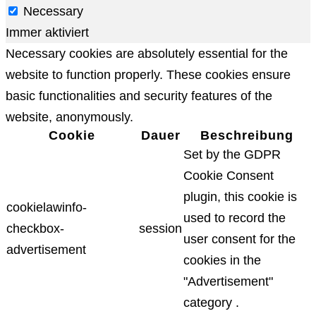
Necessary
Immer aktiviert
Necessary cookies are absolutely essential for the
website to function properly. These cookies ensure
basic functionalities and security features of the
website, anonymously.
Cookie
Dauer
Beschreibung
Set by the GDPR
Cookie Consent
plugin, this cookie is
cookielawinfo-
used to record the
checkbox-
session
user consent for the
advertisement
cookies in the
"Advertisement"
category .