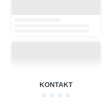
KONTAKT