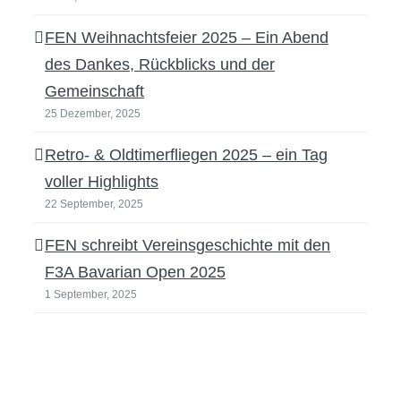
FEN Weihnachtsfeier 2025 – Ein Abend
des Dankes, Rückblicks und der
Gemeinschaft
25 Dezember, 2025
Retro- & Oldtimerfliegen 2025 – ein Tag
voller Highlights
22 September, 2025
FEN schreibt Vereinsgeschichte mit den
F3A Bavarian Open 2025
1 September, 2025