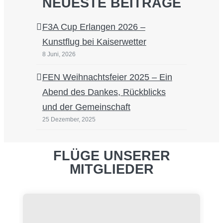
NEUESTE BEITRÄGE
F3A Cup Erlangen 2026 –
Kunstflug bei Kaiserwetter
8 Juni, 2026
FEN Weihnachtsfeier 2025 – Ein
Abend des Dankes, Rückblicks
und der Gemeinschaft
25 Dezember, 2025
FLÜGE UNSERER
MITGLIEDER