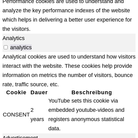
Performance cookies are used to understand and
analyze the key performance indexes of the website
which helps in delivering a better user experience for
the visitors.
Analytics
analytics
Analytical cookies are used to understand how visitors
interact with the website. These cookies help provide
information on metrics the number of visitors, bounce
rate, traffic source, etc.
Cookie
Dauer
Beschreibung
YouTube sets this cookie via
2
embedded youtube-videos and
CONSENT
years
registers anonymous statistical
data.
Advertisement