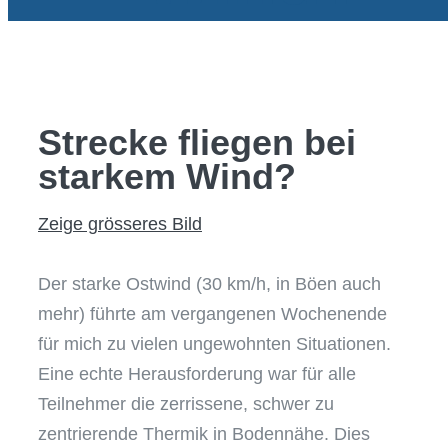
AKTUELLES & T
SHOP
Strecke fliegen bei
starkem Wind?
Zeige grösseres Bild
Der starke Ostwind (30 km/h, in Böen auch
mehr) führte am vergangenen Wochenende
für mich zu vielen ungewohnten Situationen.
Eine echte Herausforderung war für alle
Teilnehmer die zerrissene, schwer zu
zentrierende Thermik in Bodennähe. Dies