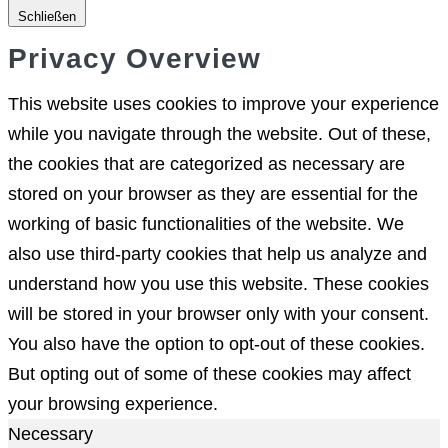
Schließen
Privacy Overview
This website uses cookies to improve your experience
while you navigate through the website. Out of these,
the cookies that are categorized as necessary are
stored on your browser as they are essential for the
working of basic functionalities of the website. We
also use third-party cookies that help us analyze and
understand how you use this website. These cookies
will be stored in your browser only with your consent.
You also have the option to opt-out of these cookies.
But opting out of some of these cookies may affect
your browsing experience.
Necessary