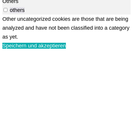
Others
others
Other uncategorized cookies are those that are being
analyzed and have not been classified into a category
as yet.
Speichern und akzeptieren