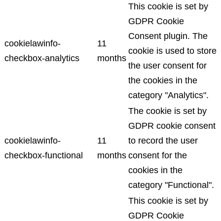
This cookie is set by
GDPR Cookie
Consent plugin. The
cookielawinfo-
11
cookie is used to store
checkbox-analytics
months
the user consent for
the cookies in the
category "Analytics".
The cookie is set by
GDPR cookie consent
cookielawinfo-
11
to record the user
checkbox-functional
months
consent for the
cookies in the
category "Functional".
This cookie is set by
GDPR Cookie