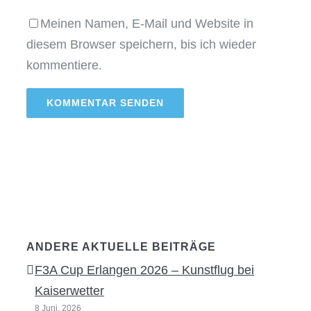
Meinen Namen, E-Mail und Website in
diesem Browser speichern, bis ich wieder
kommentiere.
ANDERE AKTUELLE BEITRÄGE
F3A Cup Erlangen 2026 – Kunstflug bei
Kaiserwetter
8 Juni, 2026