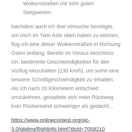
Wolkenstraßen mit sehr guten
Steigwerten.
Nachdem auch ich drei Versuche benötigte,
um mich im Twin Astir oben halten zu können,
flog ich eine dieser Wolkenstraßen in Richtung
Osten entlang. Bereits im Voraus beschloss
ich, bestimmte Geschwindigkeiten für den
Vorflug einzuhalten (130 km/h), um somit eine
bessere Schnittgeschwindigkeit zu erhalten.
Als ich nach 20 Kilometern entschied
umzukehren, gestaltete sich mein Rückweg
trotz Rückenwind schwieriger als gedacht…
https://www.onlinecontest.org/olc-
3.0/gliding/flightinfo.html?dsId=7058210