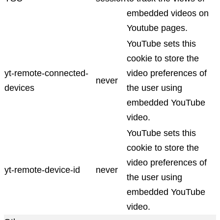
embedded videos on
Youtube pages.
YouTube sets this
cookie to store the
yt-remote-connected-
video preferences of
never
devices
the user using
embedded YouTube
video.
YouTube sets this
cookie to store the
video preferences of
yt-remote-device-id
never
the user using
embedded YouTube
video.