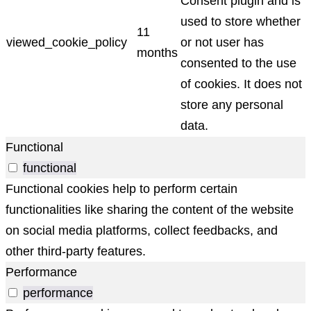
Consent plugin and is
used to store whether
11
viewed_cookie_policy
or not user has
months
consented to the use
of cookies. It does not
store any personal
data.
Functional
functional
Functional cookies help to perform certain
functionalities like sharing the content of the website
on social media platforms, collect feedbacks, and
other third-party features.
Performance
performance