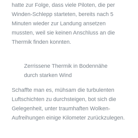
hatte zur Folge, dass viele Piloten, die per
Winden-Schlepp starteten, bereits nach 5
Minuten wieder zur Landung ansetzen
mussten, weil sie keinen Anschluss an die
Thermik finden konnten.
Zerrissene Thermik in Bodennähe
durch starken Wind
Schaffte man es, mühsam die turbulenten
Luftschichten zu durchsteigen, bot sich die
Gelegenheit, unter traumhaften Wolken-
Aufreihungen einige Kilometer zurückzulegen.