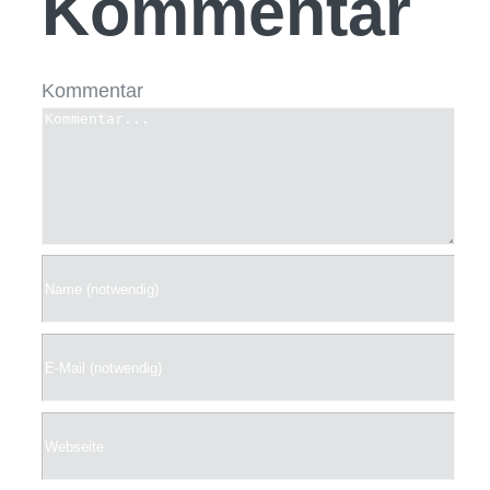
Kommentar
Kommentar