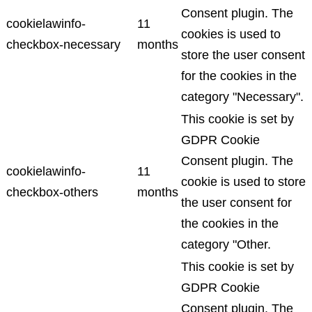
Consent plugin. The
cookielawinfo-
11
cookies is used to
checkbox-necessary
months
store the user consent
for the cookies in the
category "Necessary".
This cookie is set by
GDPR Cookie
Consent plugin. The
cookielawinfo-
11
cookie is used to store
checkbox-others
months
the user consent for
the cookies in the
category "Other.
This cookie is set by
GDPR Cookie
Consent plugin. The