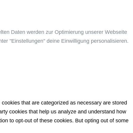
elten Daten werden zur Optimierung unserer Webseite
ter "Einstellungen" deine Einwilligung personalisieren.
e cookies that are categorized as necessary are stored
-party cookies that help us analyze and understand how
ion to opt-out of these cookies. But opting out of some