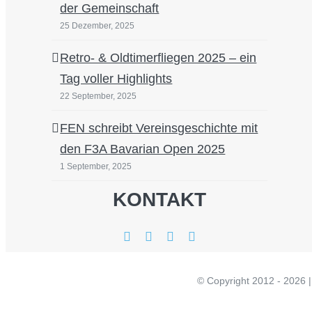
der Gemeinschaft
25 Dezember, 2025
Retro- & Oldtimerfliegen 2025 – ein
Tag voller Highlights
22 September, 2025
FEN schreibt Vereinsgeschichte mit
den F3A Bavarian Open 2025
1 September, 2025
KONTAKT
© Copyright 20