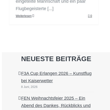
eingeteilte Mannschaft und ein paar
Flugbegeisterte [...]
Weiterlesen
0
NEUESTE BEITRÄGE
F3A Cup Erlangen 2026 – Kunstflug
bei Kaiserwetter
8 Juni, 2026
FEN Weihnachtsfeier 2025 – Ein
Abend des Dankes, Rückblicks und