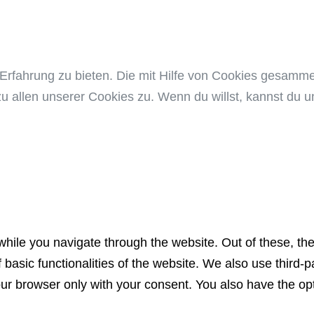
Erfahrung zu bieten. Die mit Hilfe von Cookies gesamm
zu allen unserer Cookies zu. Wenn du willst, kannst du un
hile you navigate through the website. Out of these, th
f basic functionalities of the website. We also use third
our browser only with your consent. You also have the opt