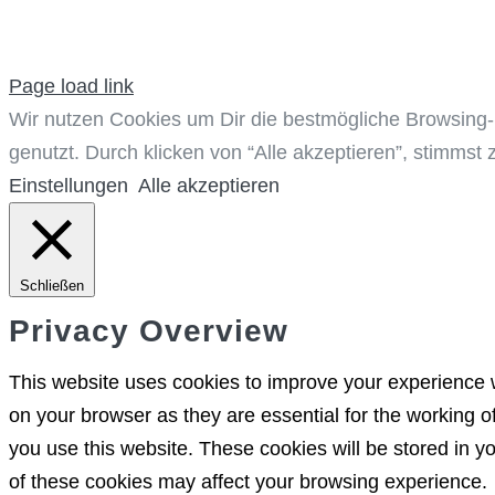
Page load link
Wir nutzen Cookies um Dir die bestmögliche Browsing-
genutzt. Durch klicken von “Alle akzeptieren”, stimmst 
Einstellungen
Alle akzeptieren
Schließen
Privacy Overview
This website uses cookies to improve your experience w
on your browser as they are essential for the working o
you use this website. These cookies will be stored in y
of these cookies may affect your browsing experience.