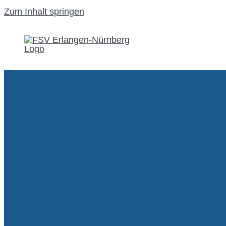
Zum Inhalt springen